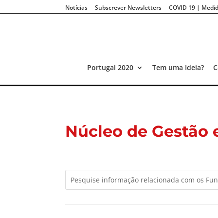
Notícias
Subscrever Newsletters
COVID 19 | Medid
Portugal 2020
Tem uma Ideia?
C
Núcleo de Gestão 