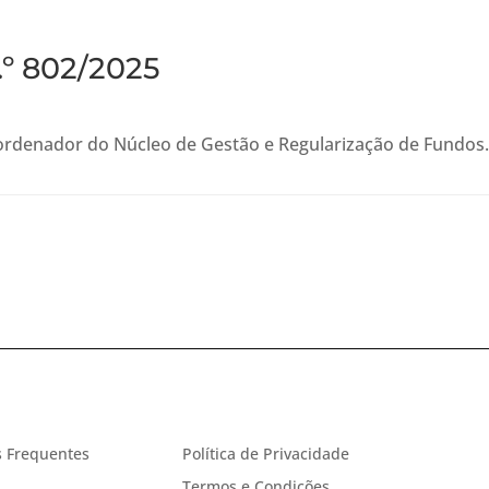
.º 802/2025
ordenador do Núcleo de Gestão e Regularização de Fundos
 Frequentes
Política de Privacidade
Termos e Condições