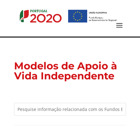
Modelos de Apoio à
Vida Independente