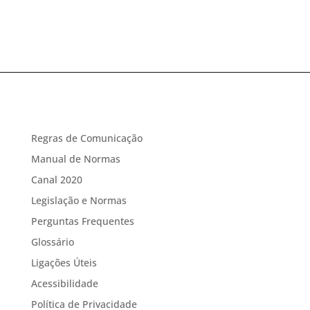
Regras de Comunicação
Manual de Normas
Canal 2020
Legislação e Normas
Perguntas Frequentes
Glossário
Ligações Úteis
Acessibilidade
Política de Privacidade