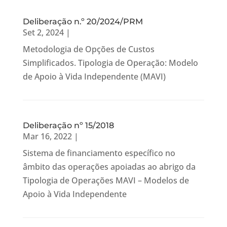
Deliberação n.º 20/2024/PRM
Set 2, 2024
|
Metodologia de Opções de Custos
Simplificados. Tipologia de Operação: Modelo
de Apoio à Vida Independente (MAVI)
Deliberação nº 15/2018
Mar 16, 2022
|
Sistema de financiamento específico no
âmbito das operações apoiadas ao abrigo da
Tipologia de Operações MAVI – Modelos de
Apoio à Vida Independente