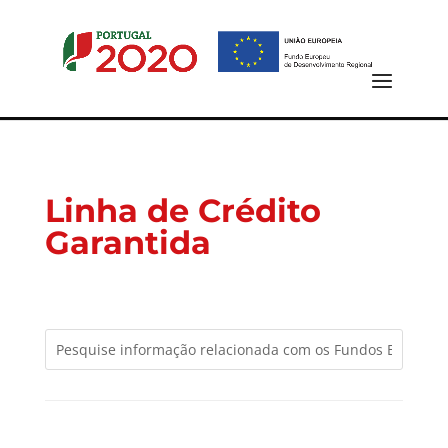
Linha de Crédito
Garantida