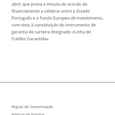
abril, que prova a minuta do acordo de
financiamento a celebrar entre o Estado
Português e o Fundo Europeu de Investimento,
com vista à constituição do instrumento de
garantia de carteira designado «Linha de
Crédito Garantida»
Regras de Comunicação
Manual de Normas