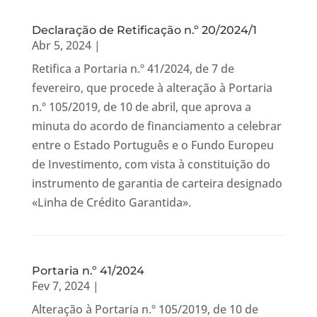
Declaração de Retificação n.º 20/2024/1
Abr 5, 2024
|
Retifica a Portaria n.º 41/2024, de 7 de
fevereiro, que procede à alteração à Portaria
n.º 105/2019, de 10 de abril, que aprova a
minuta do acordo de financiamento a celebrar
entre o Estado Português e o Fundo Europeu
de Investimento, com vista à constituição do
instrumento de garantia de carteira designado
«Linha de Crédito Garantida».
Portaria n.º 41/2024
Fev 7, 2024
|
Alteração à Portaria n.º 105/2019, de 10 de