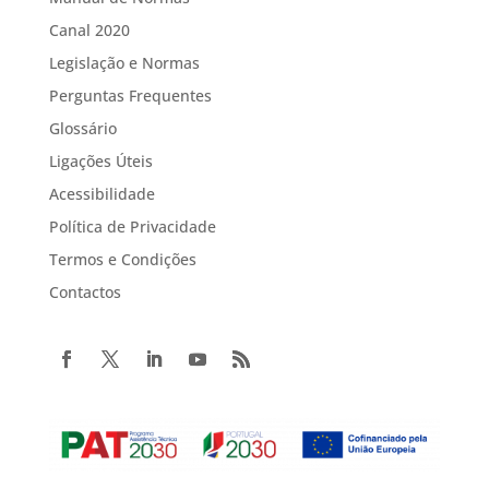
Canal 2020
Legislação e Normas
Perguntas Frequentes
Glossário
Ligações Úteis
Acessibilidade
Política de Privacidade
Termos e Condições
Contactos