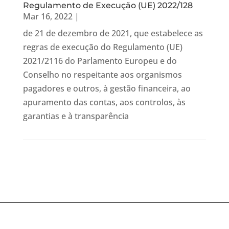
Regulamento de Execução (UE) 2022/128
Mar 16, 2022
|
de 21 de dezembro de 2021, que estabelece as
regras de execução do Regulamento (UE)
2021/2116 do Parlamento Europeu e do
Conselho no respeitante aos organismos
pagadores e outros, à gestão financeira, ao
apuramento das contas, aos controlos, às
garantias e à transparência