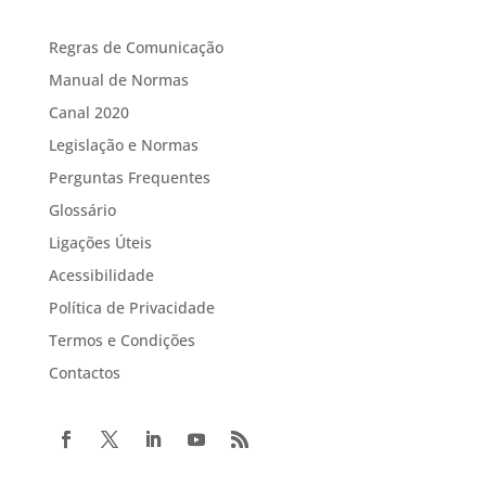
Regras de Comunicação
Manual de Normas
Canal 2020
Legislação e Normas
Perguntas Frequentes
Glossário
Ligações Úteis
Acessibilidade
Política de Privacidade
Termos e Condições
Contactos