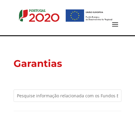
Garantias