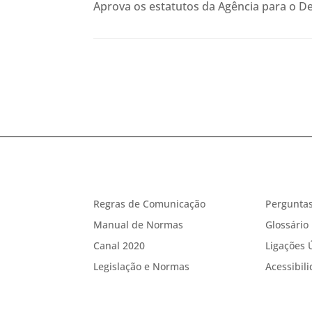
Aprova os estatutos da Agência para o De
Regras de Comunicação
Perguntas
Manual de Normas
Glossário
Canal 2020
Ligações 
Legislação e Normas
Acessibil