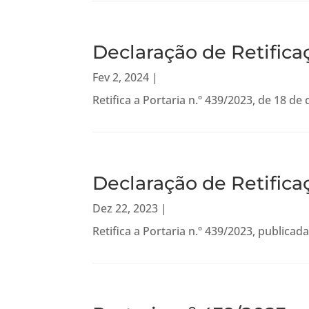
Declaração de Retifica
Fev 2, 2024
|
Retifica a Portaria n.º 439/2023, de 18 d
Declaração de Retifica
Dez 22, 2023
|
Retifica a Portaria n.º 439/2023, publicad