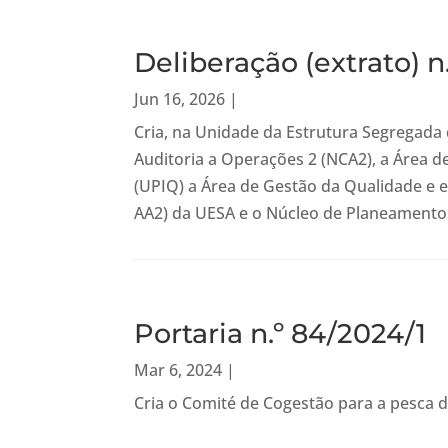
Deliberação (extrato) n
Jun 16, 2026
|
Cria, na Unidade da Estrutura Segregada 
Auditoria a Operações 2 (NCA2), a Área
(UPIQ) a Área de Gestão da Qualidade e e
AA2) da UESA e o Núcleo de Planeamento 
Portaria n.º 84/2024/1
Mar 6, 2024
|
Cria o Comité de Cogestão para a pesca d