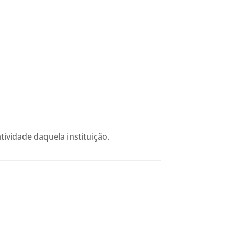
tividade daquela instituição.