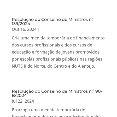
Resolução do Conselho de Ministros n.º
139/2024
Out 16, 2024
|
Cria uma medida temporária de financiamento
dos cursos profissionais e dos cursos de
educação e formação de jovens promovidos
por escolas profissionais públicas nas regiões
NUTS II do Norte, do Centro e do Alentejo.
Resolução do Conselho de Ministros n.º 90-
B/2024
Jul 22, 2024
|
Prorroga uma medida temporária de
financiamento dos cursos profissionais e dos