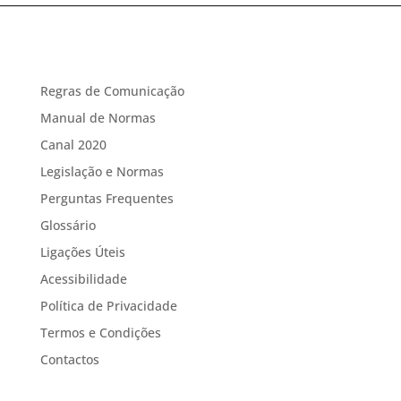
Regras de Comunicação
Manual de Normas
Canal 2020
Legislação e Normas
Perguntas Frequentes
Glossário
Ligações Úteis
Acessibilidade
Política de Privacidade
Termos e Condições
Contactos