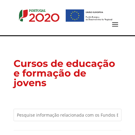
Cursos de educação
e formação de
jovens