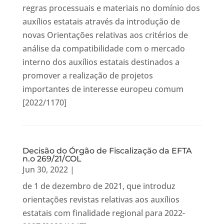
regras processuais e materiais no domínio dos
auxílios estatais através da introdução de
novas Orientações relativas aos critérios de
análise da compatibilidade com o mercado
interno dos auxílios estatais destinados a
promover a realização de projetos
importantes de interesse europeu comum
[2022/1170]
Decisão do Órgão de Fiscalização da EFTA
n.o 269/21/COL
Jun 30, 2022
|
de 1 de dezembro de 2021, que introduz
orientações revistas relativas aos auxílios
estatais com finalidade regional para 2022-