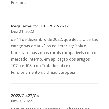
Europeia
Regulamento (UE) 2022/2472
Dez 21, 2022
|
de 14 de dezembro de 2022, que declara certas
categorias de auxílios no setor agrícola e
florestal e nas zonas rurais compatíveis com o
mercado interno, em aplicação dos artigos
107.o e 108.o do Tratado sobre o
Funcionamento da União Europeia
2022/C 423/04
Nov 7, 2022
|