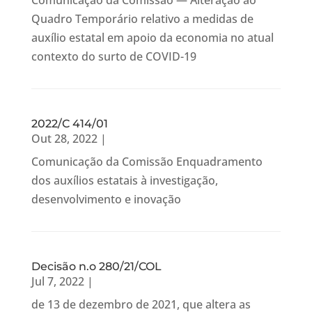
Comunicação da Comissão — Alteração ao
Quadro Temporário relativo a medidas de
auxílio estatal em apoio da economia no atual
contexto do surto de COVID-19
2022/C 414/01
Out 28, 2022
|
Comunicação da Comissão Enquadramento
dos auxílios estatais à investigação,
desenvolvimento e inovação
Decisão n.o 280/21/COL
Jul 7, 2022
|
de 13 de dezembro de 2021, que altera as