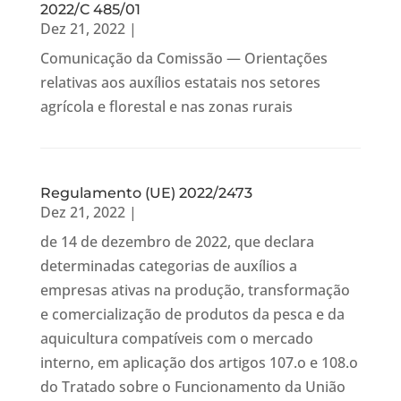
2022/C 485/01
Dez 21, 2022
|
Comunicação da Comissão — Orientações
relativas aos auxílios estatais nos setores
agrícola e florestal e nas zonas rurais
Regulamento (UE) 2022/2473
Dez 21, 2022
|
de 14 de dezembro de 2022, que declara
determinadas categorias de auxílios a
empresas ativas na produção, transformação
e comercialização de produtos da pesca e da
aquicultura compatíveis com o mercado
interno, em aplicação dos artigos 107.o e 108.o
do Tratado sobre o Funcionamento da União