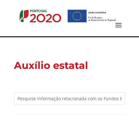
Auxílio estatal