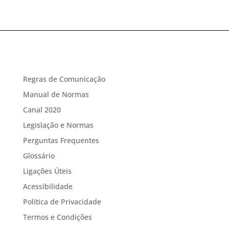
Regras de Comunicação
Manual de Normas
Canal 2020
Legislação e Normas
Perguntas Frequentes
Glossário
Ligações Úteis
Acessibilidade
Política de Privacidade
Termos e Condições