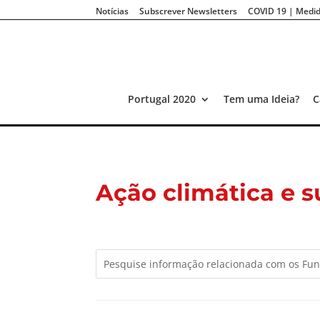
Notícias
Subscrever Newsletters
COVID 19 | Medid
Portugal 2020
Tem uma Ideia?
C
Ação climática e s