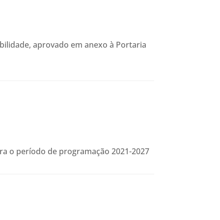
abilidade, aprovado em anexo à Portaria
para o período de programação 2021-2027