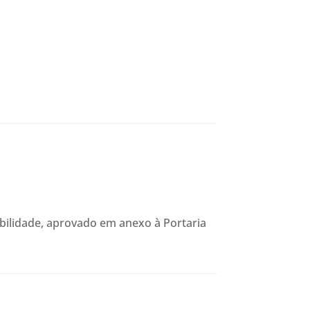
bilidade, aprovado em anexo à Portaria