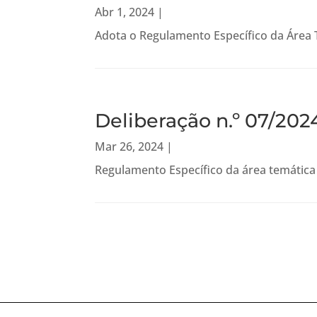
Abr 1, 2024
|
Adota o Regulamento Específico da Área T
Deliberação n.º 07/202
Mar 26, 2024
|
Regulamento Específico da área temática