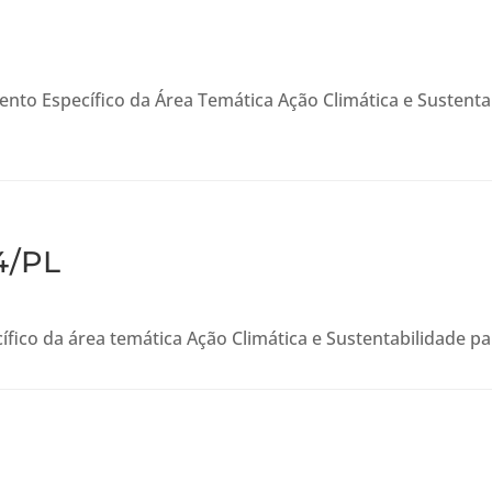
ento Específico da Área Temática Ação Climática e Sustent
4/PL
ífico da área temática Ação Climática e Sustentabilidade 