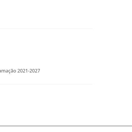
gramação 2021-2027