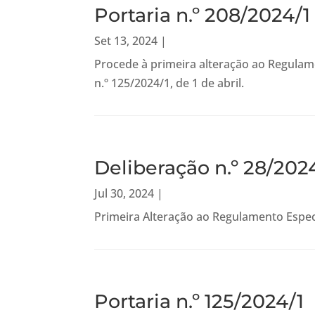
Portaria n.º 208/2024/1
Set 13, 2024
|
Procede à primeira alteração ao Regulam
n.º 125/2024/1, de 1 de abril.
Deliberação n.º 28/202
Jul 30, 2024
|
Primeira Alteração ao Regulamento Espec
Portaria n.º 125/2024/1