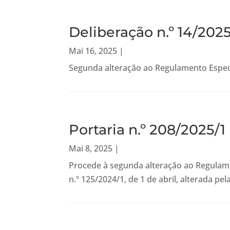
Deliberação n.º 14/202
Mai 16, 2025
|
Segunda alteração ao Regulamento Especí
Portaria n.º 208/2025/1
Mai 8, 2025
|
Procede à segunda alteração ao Regulame
n.º 125/2024/1, de 1 de abril, alterada pe