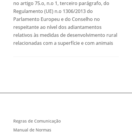
no artigo 75.o, n.o 1, terceiro parágrafo, do
Regulamento (UE) n.o 1306/2013 do
Parlamento Europeu e do Conselho no
respeitante ao nível dos adiantamentos
relativos às medidas de desenvolvimento rural
relacionadas com a superfície e com animais
Regras de Comunicação
Manual de Normas