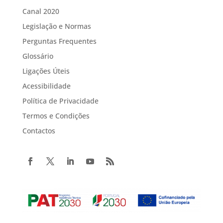
Canal 2020
Legislação e Normas
Perguntas Frequentes
Glossário
Ligações Úteis
Acessibilidade
Política de Privacidade
Termos e Condições
Contactos