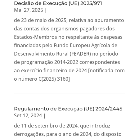
Decisão de Execução (UE) 2025/971
Mai 27, 2025
|
de 23 de maio de 2025, relativa ao apuramento
das contas dos organismos pagadores dos
Estados-Membros no respeitante às despesas
financiadas pelo Fundo Europeu Agrícola de
Desenvolvimento Rural (FEADER) no período
de programação 2014-2022 correspondentes
ao exercício financeiro de 2024 [notificada com
o número C(2025) 3160]
Regulamento de Execução (UE) 2024/2445
Set 12, 2024
|
de 11 de setembro de 2024, que introduz
derrogações, para o ano de 2024, do disposto