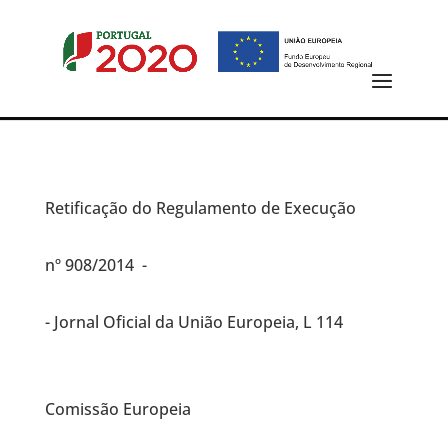
Retificação do Regulamento de Execução
nº 908/2014 -
- Jornal Oficial da União Europeia, L 114
Comissão Europeia