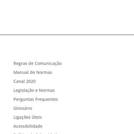
Regras de Comunicação
Manual de Normas
Canal 2020
Legislação e Normas
Perguntas Frequentes
Glossário
Ligações Úteis
Acessibilidade