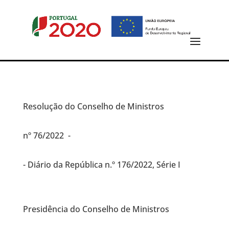
Resolução do Conselho de Ministros
nº 76/2022 -
- Diário da República n.º 176/2022, Série I
Presidência do Conselho de Ministros