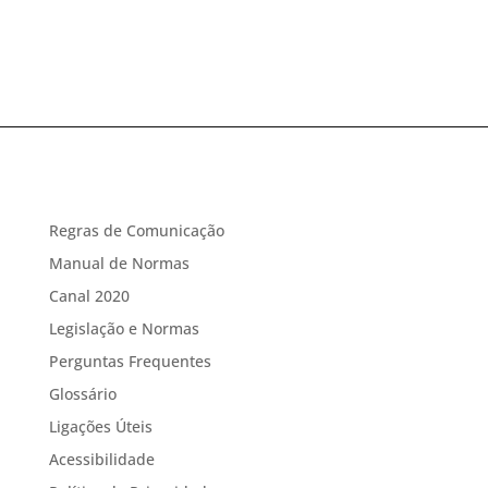
Regras de Comunicação
Manual de Normas
Canal 2020
Legislação e Normas
Perguntas Frequentes
Glossário
Ligações Úteis
Acessibilidade