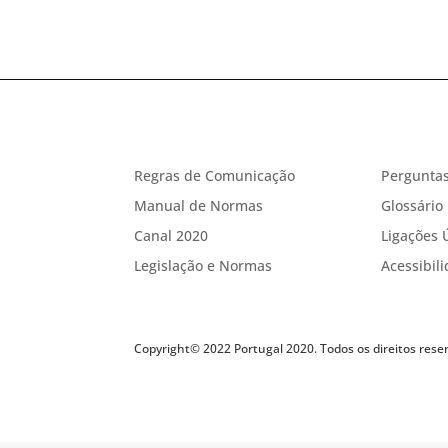
Regras de Comunicação
Perguntas
Manual de Normas
Glossário
Canal 2020
Ligações 
Legislação e Normas
Acessibil
Copyright© 2022 Portugal 2020. Todos os direitos rese