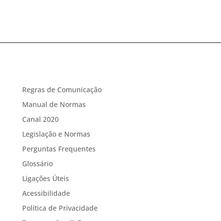
Regras de Comunicação
Manual de Normas
Canal 2020
Legislação e Normas
Perguntas Frequentes
Glossário
Ligações Úteis
Acessibilidade
Política de Privacidade