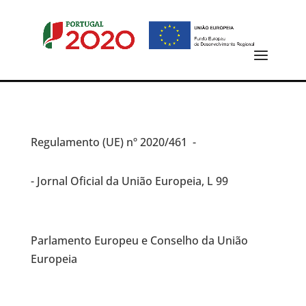
Regulamento (UE)
nº 2020/461 -
- Jornal Oficial da União Europeia, L 99
Parlamento Europeu e Conselho da União
Europeia