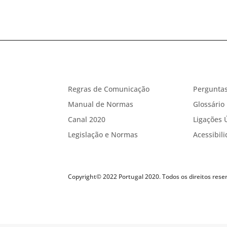
Regras de Comunicação
Perguntas
Manual de Normas
Glossário
Canal 2020
Ligações 
Legislação e Normas
Acessibil
Copyright© 2022 Portugal 2020. Todos os direitos rese