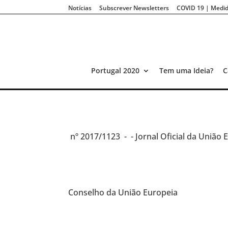
Notícias
Subscrever Newsletters
COVID 19 | Medid
Portugal 2020
Tem uma Ideia?
C
nº 2017/1123 -
- Jornal Oficial da União 
Conselho da União Europeia