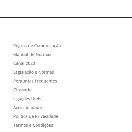
Regras de Comunicação
Manual de Normas
Canal 2020
Legislação e Normas
Perguntas Frequentes
Glossário
Ligações Úteis
Acessibilidade
Política de Privacidade
Termos e Condições