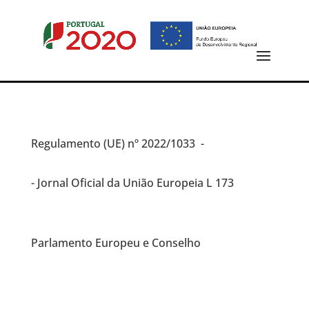
Regulamento (UE)
nº 2022/1033 -
- Jornal Oficial da União Europeia L 173
Parlamento Europeu e Conselho