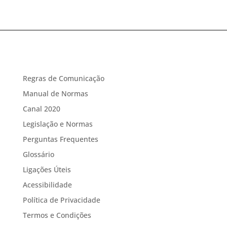
Regras de Comunicação
Manual de Normas
Canal 2020
Legislação e Normas
Perguntas Frequentes
Glossário
Ligações Úteis
Acessibilidade
Política de Privacidade
Termos e Condições