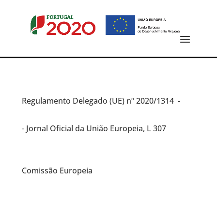
Regulamento Delegado (UE)
nº 2020/1314 -
- Jornal Oficial da União Europeia, L 307
Comissão Europeia