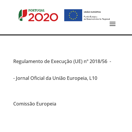
Regulamento de Execução (UE)
nº 2018/56 -
- Jornal Oficial da União Europeia, L10
Comissão Europeia