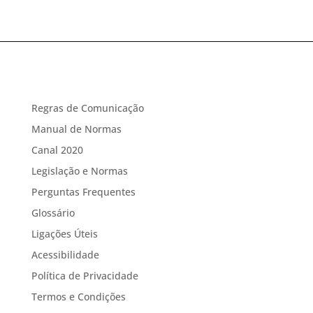
Regras de Comunicação
Manual de Normas
Canal 2020
Legislação e Normas
Perguntas Frequentes
Glossário
Ligações Úteis
Acessibilidade
Política de Privacidade
Termos e Condições