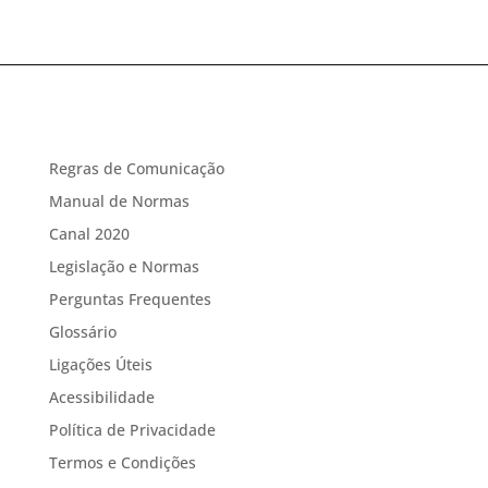
Regras de Comunicação
Manual de Normas
Canal 2020
Legislação e Normas
Perguntas Frequentes
Glossário
Ligações Úteis
Acessibilidade
Política de Privacidade
Termos e Condições