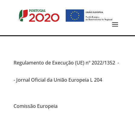
Regulamento de Execução (UE)
nº 2022/1352 -
- Jornal Oficial da União Europeia L 204
Comissão Europeia