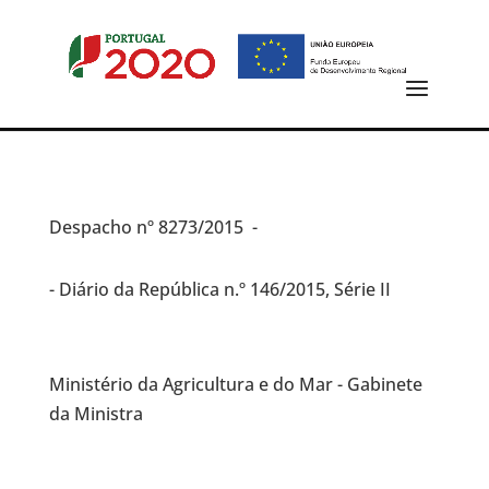
Despacho
nº 8273/2015 -
- Diário da República n.º 146/2015, Série II
Ministério da Agricultura e do Mar - Gabinete
da Ministra