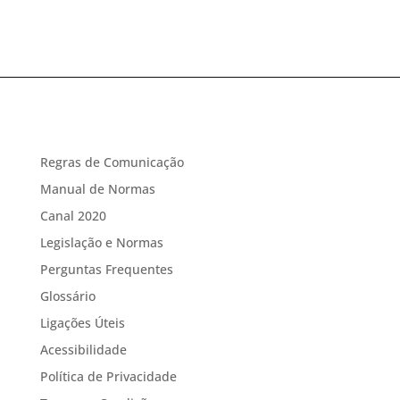
Regras de Comunicação
Manual de Normas
Canal 2020
Legislação e Normas
Perguntas Frequentes
Glossário
Ligações Úteis
Acessibilidade
Política de Privacidade