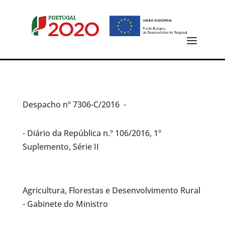
Despacho
nº 7306-C/2016 -
- Diário da República n.º 106/2016, 1º
Suplemento, Série II
Agricultura, Florestas e Desenvolvimento Rural
- Gabinete do Ministro