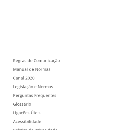
Regras de Comunicação
Manual de Normas
Canal 2020
Legislação e Normas
Perguntas Frequentes
Glossário
Ligações Úteis
Acessibilidade