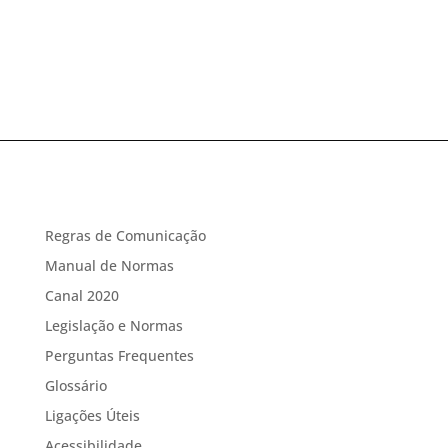
Regras de Comunicação
Manual de Normas
Canal 2020
Legislação e Normas
Perguntas Frequentes
Glossário
Ligações Úteis
Acessibilidade