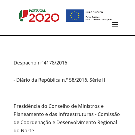
Despacho
nº 4178/2016 -
- Diário da República n.º 58/2016, Série II
Presidência do Conselho de Ministros e
Planeamento e das Infraestruturas - Comissão
de Coordenação e Desenvolvimento Regional
do Norte