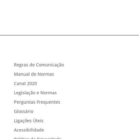
Regras de Comunicação
Manual de Normas
Canal 2020
Legislação e Normas
Perguntas Frequentes
Glossário
Ligações Úteis
Acessibilidade