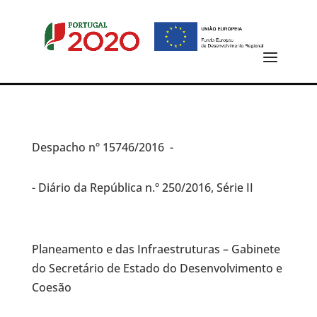
Despacho
nº 15746/2016 -
- Diário da República n.º 250/2016, Série II
Planeamento e das Infraestruturas – Gabinete
do Secretário de Estado do Desenvolvimento e
Coesão