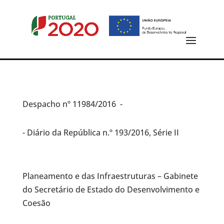
Despacho
nº 11984/2016 -
- Diário da República n.º 193/2016, Série II
Planeamento e das Infraestruturas – Gabinete
do Secretário de Estado do Desenvolvimento e
Coesão