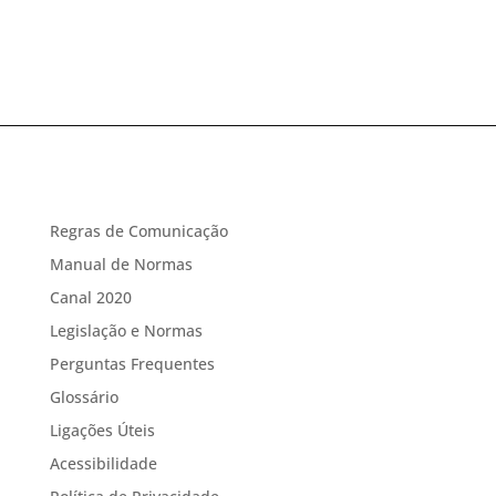
Regras de Comunicação
Manual de Normas
Canal 2020
Legislação e Normas
Perguntas Frequentes
Glossário
Ligações Úteis
Acessibilidade