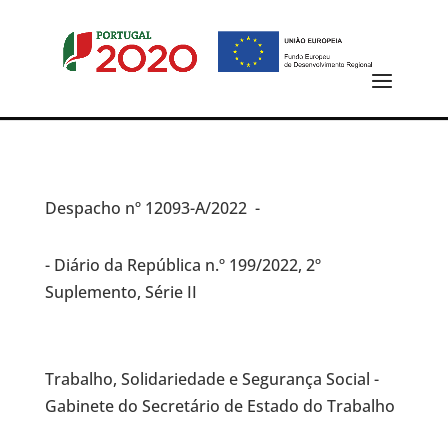
Despacho
nº 12093-A/2022 -
- Diário da República n.º 199/2022, 2º
Suplemento, Série II
Trabalho, Solidariedade e Segurança Social -
Gabinete do Secretário de Estado do Trabalho