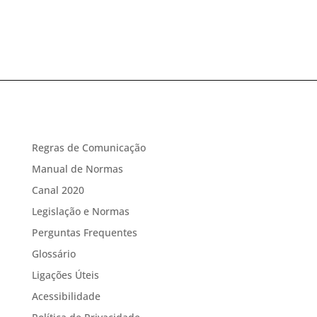
Regras de Comunicação
Manual de Normas
Canal 2020
Legislação e Normas
Perguntas Frequentes
Glossário
Ligações Úteis
Acessibilidade