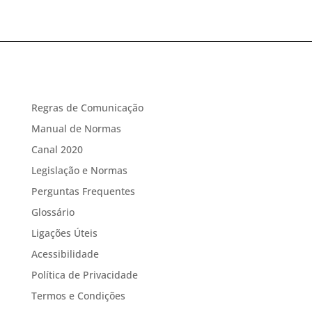
Regras de Comunicação
Manual de Normas
Canal 2020
Legislação e Normas
Perguntas Frequentes
Glossário
Ligações Úteis
Acessibilidade
Política de Privacidade
Termos e Condições