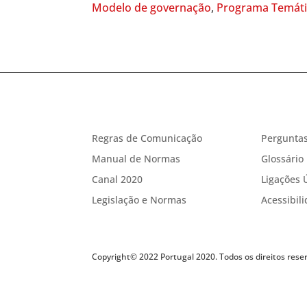
Modelo de governação
,
Programa Temátic
Regras de Comunicação
Perguntas
Manual de Normas
Glossário
Canal 2020
Ligações 
Legislação e Normas
Acessibil
Copyright© 2022 Portugal 2020. Todos os direitos rese