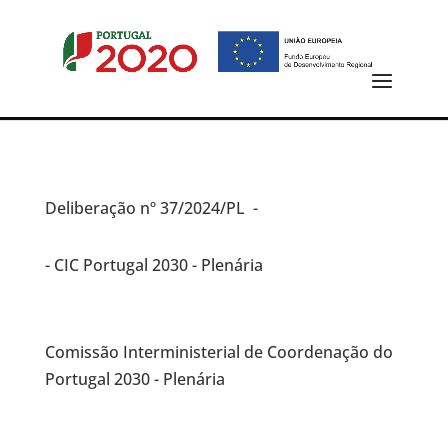
Deliberação
nº 37/2024/PL -
- CIC Portugal 2030 - Plenária
Comissão Interministerial de Coordenação do
Portugal 2030 - Plenária