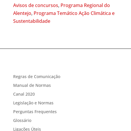
Avisos de concursos
,
Programa Regional do
Alentejo
,
Programa Temático Ação Climática e
Sustentabilidade
Regras de Comunicação
Manual de Normas
Canal 2020
Legislação e Normas
Perguntas Frequentes
Glossário
Ligações Úteis