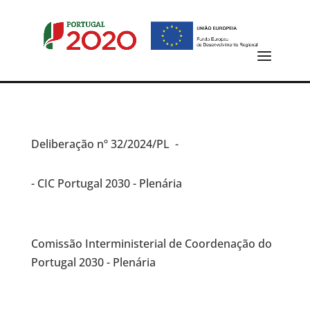
Deliberação
nº 32/2024/PL -
- CIC Portugal 2030 - Plenária
Comissão Interministerial de Coordenação do
Portugal 2030 - Plenária