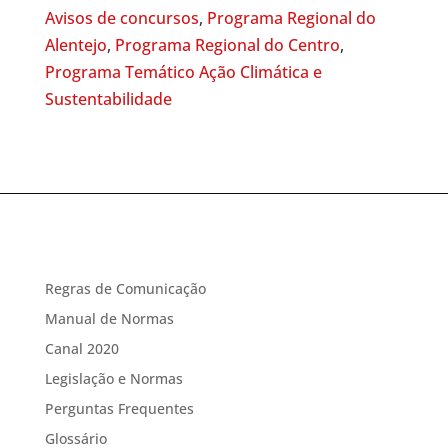
Avisos de concursos
,
Programa Regional do
Alentejo
,
Programa Regional do Centro
,
Programa Temático Ação Climática e
Sustentabilidade
Regras de Comunicação
Manual de Normas
Canal 2020
Legislação e Normas
Perguntas Frequentes
Glossário