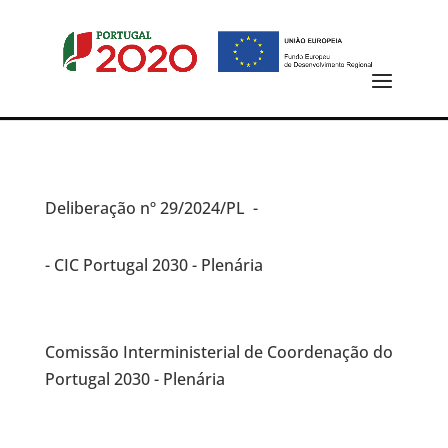
Deliberação
nº 29/2024/PL -
- CIC Portugal 2030 - Plenária
Comissão Interministerial de Coordenação do
Portugal 2030 - Plenária