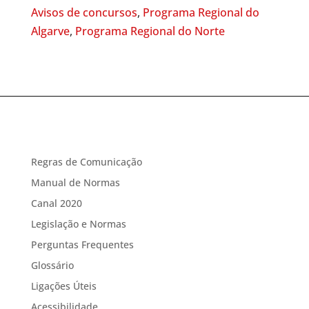
Avisos de concursos
,
Programa Regional do
Algarve
,
Programa Regional do Norte
Regras de Comunicação
Manual de Normas
Canal 2020
Legislação e Normas
Perguntas Frequentes
Glossário
Ligações Úteis
Acessibilidade