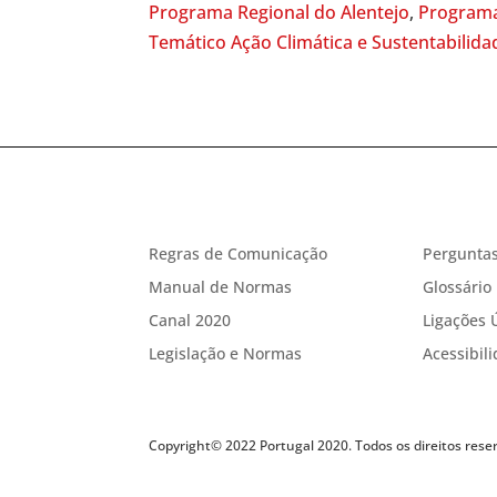
Programa Regional do Alentejo
,
Programa
Temático Ação Climática e Sustentabilida
Regras de Comunicação
Perguntas
Manual de Normas
Glossário
Canal 2020
Ligações 
Legislação e Normas
Acessibil
Copyright© 2022 Portugal 2020. Todos os direitos rese