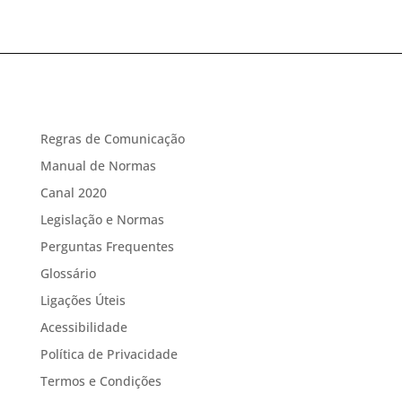
Regras de Comunicação
Manual de Normas
Canal 2020
Legislação e Normas
Perguntas Frequentes
Glossário
Ligações Úteis
Acessibilidade
Política de Privacidade
Termos e Condições