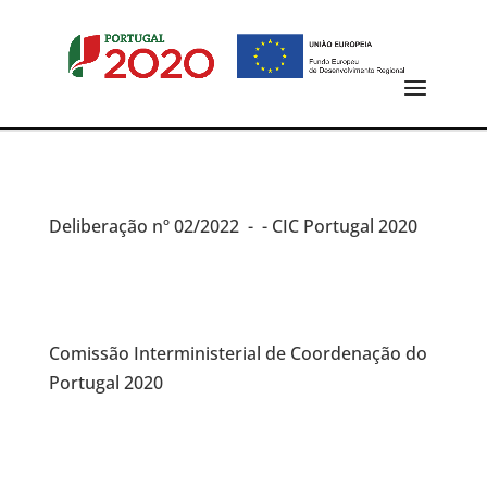
Deliberação
nº 02/2022 -
- CIC Portugal 2020
Comissão Interministerial de Coordenação do
Portugal 2020