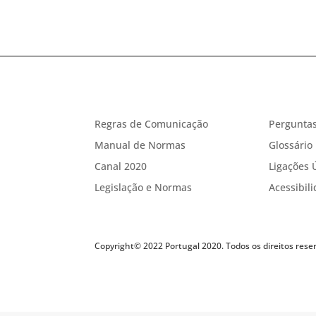
Regras de Comunicação
Perguntas
Manual de Normas
Glossário
Canal 2020
Ligações 
Legislação e Normas
Acessibil
Copyright© 2022 Portugal 2020. Todos os direitos rese