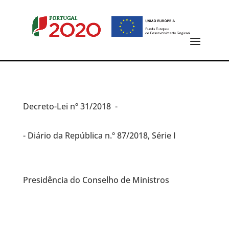
Decreto-Lei
nº 31/2018 -
- Diário da República n.º 87/2018, Série I
Presidência do Conselho de Ministros