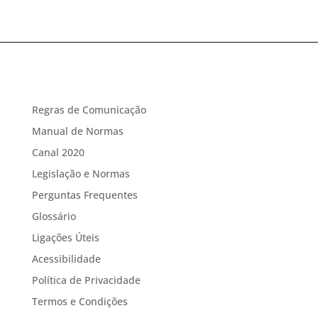
Regras de Comunicação
Manual de Normas
Canal 2020
Legislação e Normas
Perguntas Frequentes
Glossário
Ligações Úteis
Acessibilidade
Política de Privacidade
Termos e Condições