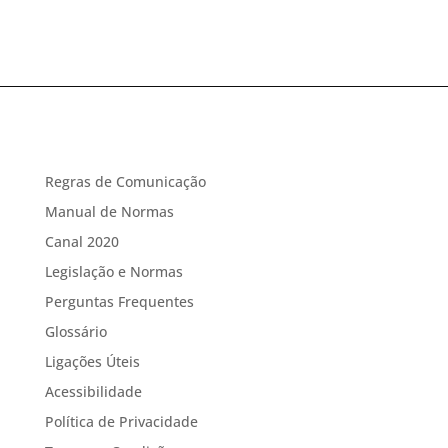
Regras de Comunicação
Manual de Normas
Canal 2020
Legislação e Normas
Perguntas Frequentes
Glossário
Ligações Úteis
Acessibilidade
Política de Privacidade