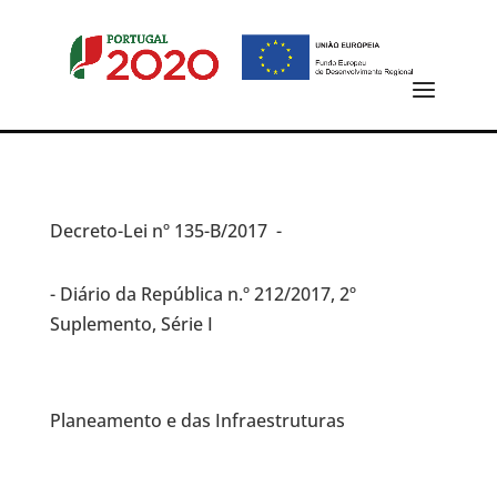
Decreto-Lei
nº 135-B/2017 -
- Diário da República n.º 212/2017, 2º
Suplemento, Série I
Planeamento e das Infraestruturas