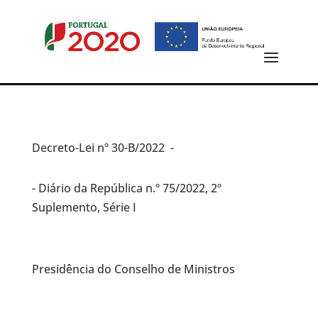
Decreto-Lei
nº 30-B/2022 -
- Diário da República n.º 75/2022, 2º
Suplemento, Série I
Presidência do Conselho de Ministros