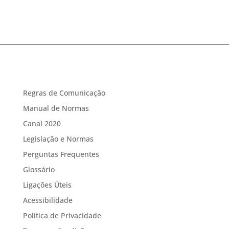
Regras de Comunicação
Manual de Normas
Canal 2020
Legislação e Normas
Perguntas Frequentes
Glossário
Ligações Úteis
Acessibilidade
Política de Privacidade