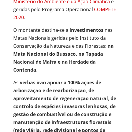
Ministério do Ambiente e da Ação Climática
e
geridas pelo Programa Operacional
COMPETE
2020
.
O montante destina-se a
investimentos
nas
Matas Nacionais geridas pelo Instituto da
Conservação da Natureza e das Florestas:
na
Mata Nacional do Bussaco, na Tapada
Nacional de Mafra e na Herdade da
Contenda
.
As
verbas irão apoiar a 100% ações de
arborização e de rearborização, de
aproveitamento de regeneração natural, de
controlo de espécies invasoras lenhosas, de
gestão de combustível ou de construção e
manutenção de infraestruturas florestais
(rede viária, rede divisional e pontos de