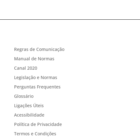
Regras de Comunicação
Manual de Normas
Canal 2020
Legislação e Normas
Perguntas Frequentes
Glossário
Ligações Úteis
Acessibilidade
Política de Privacidade
Termos e Condições