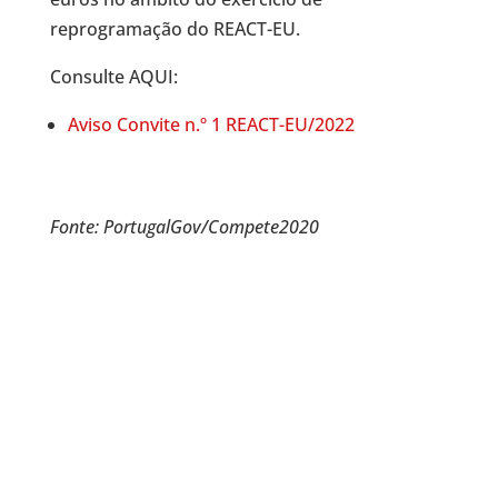
reprogramação do REACT-EU.
Consulte AQUI:
Aviso Convite n.º 1 REACT-EU/2022
Fonte: PortugalGov/Compete2020