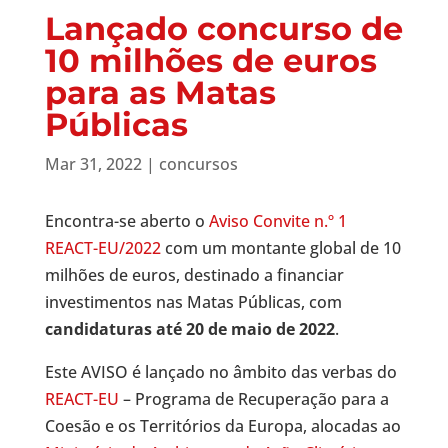
Lançado concurso de
10 milhões de euros
para as Matas
Públicas
Mar 31, 2022
|
concursos
Encontra-se aberto o
Aviso Convite n.º 1
REACT-EU/2022
com um montante global de 10
milhões de euros, destinado a financiar
investimentos nas Matas Públicas, com
candidaturas até 20 de maio de 2022
.
Este AVISO é lançado no âmbito das verbas do
REACT-EU
– Programa de Recuperação para a
Coesão e os Territórios da Europa, alocadas ao