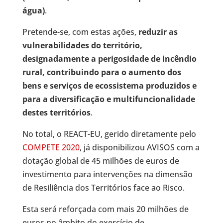
água)
.
Pretende-se, com estas ações,
reduzir as
vulnerabilidades do território,
designadamente a perigosidade de incêndio
rural, contribuindo para o aumento dos
bens e serviços de ecossistema produzidos e
para a diversificação e multifuncionalidade
destes territórios
.
No total, o REACT-EU, gerido diretamente pelo
COMPETE 2020
, já disponibilizou AVISOS com a
dotação global de 45 milhões de euros de
investimento para intervenções na dimensão
de Resiliência dos Territórios face ao Risco.
Esta será reforçada com mais 20 milhões de
euros no âmbito do exercício de