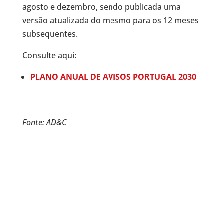
agosto e dezembro, sendo publicada uma
versão atualizada do mesmo para os 12 meses
subsequentes.
Consulte aqui:
PLANO ANUAL DE AVISOS PORTUGAL 2030
Fonte: AD&C