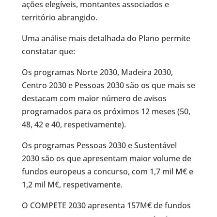
ações elegíveis, montantes associados e
território abrangido.
Uma análise mais detalhada do Plano permite
constatar que:
Os programas Norte 2030, Madeira 2030,
Centro 2030 e Pessoas 2030 são os que mais se
destacam com maior número de avisos
programados para os próximos 12 meses (50,
48, 42 e 40, respetivamente).
Os programas Pessoas 2030 e Sustentável
2030 são os que apresentam maior volume de
fundos europeus a concurso, com 1,7 mil M€ e
1,2 mil M€, respetivamente.
O COMPETE 2030 apresenta 157M€ de fundos