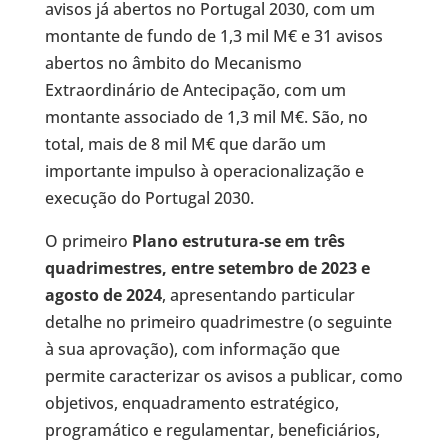
avisos já abertos no Portugal 2030, com um
montante de fundo de 1,3 mil M€ e 31 avisos
abertos no âmbito do Mecanismo
Extraordinário de Antecipação, com um
montante associado de 1,3 mil M€. São, no
total, mais de 8 mil M€ que darão um
importante impulso à operacionalização e
execução do Portugal 2030.
O primeiro
Plano estrutura-se em três
quadrimestres, entre setembro de 2023 e
agosto de 2024
, apresentando particular
detalhe no primeiro quadrimestre (o seguinte
à sua aprovação), com informação que
permite caracterizar os avisos a publicar, como
objetivos, enquadramento estratégico,
programático e regulamentar, beneficiários,