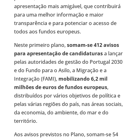
apresentação mais amigável, que contribuirá
para uma melhor informação e maior
transparência e para potenciar o acesso de
todos aos fundos europeus.
Neste primeiro plano,
somam-se 412 avisos
para apresentação de candidaturas
a lançar
pelas autoridades de gestão do Portugal 2030
e do Fundo para o Asilo, a Migração e a
Integração (FAMI),
mobilizando 6,2 mil
milhões de euros de fundos europeus
,
distribuídos por vários objetivos de política e
pelas várias regiões do país, nas áreas sociais,
da economia, do ambiente, do mar e do
território.
Aos avisos previstos no Plano, somam-se 54