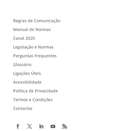
Regras de Comunicação
Manual de Normas
Canal 2020
Legislação e Normas
Perguntas Frequentes
Glossário
Ligações Úteis
Acessibilidade
Política de Privacidade
Termos e Condições
Contactos