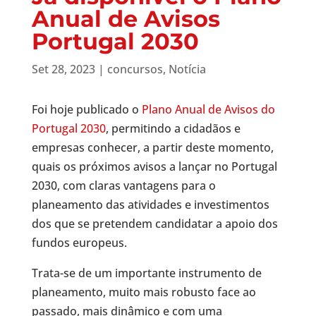
Anual de Avisos
Portugal 2030
Set 28, 2023
|
concursos
,
Notícia
Foi hoje publicado o
Plano Anual de Avisos do
Portugal 2030
, permitindo a cidadãos e
empresas conhecer, a partir deste momento,
quais os próximos avisos a lançar no Portugal
2030, com claras vantagens para o
planeamento das atividades e investimentos
dos que se pretendem candidatar a apoio dos
fundos europeus.
Trata-se de um importante instrumento de
planeamento, muito mais robusto face ao
passado, mais dinâmico e com uma