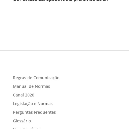
Regras de Comunicação
Manual de Normas
Canal 2020
Legislação e Normas
Perguntas Frequentes
Glossário