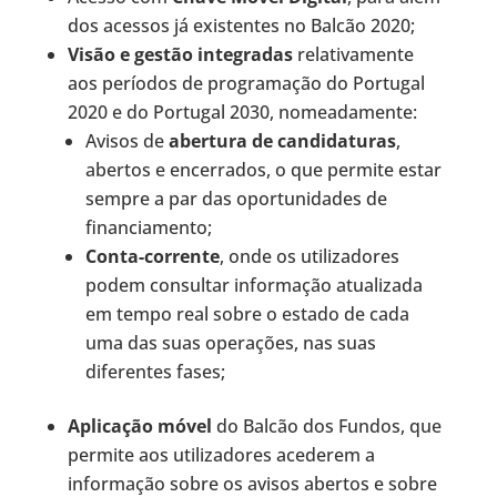
dos acessos já existentes no Balcão 2020;
Visão e gestão integradas
relativamente
aos períodos de programação do Portugal
2020 e do Portugal 2030, nomeadamente:
Avisos de
abertura de candidaturas
,
abertos e encerrados, o que permite estar
sempre a par das oportunidades de
financiamento;
Conta-corrente
, onde os utilizadores
podem consultar informação atualizada
em tempo real sobre o estado de cada
uma das suas operações, nas suas
diferentes fases;
Aplicação móvel
do Balcão dos Fundos, que
permite aos utilizadores acederem a
informação sobre os avisos abertos e sobre