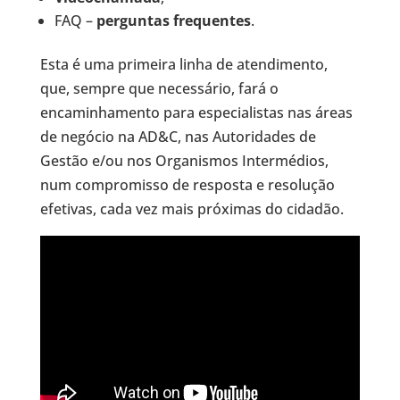
FAQ –
perguntas frequentes
.
Esta é uma primeira linha de atendimento,
que, sempre que necessário, fará o
encaminhamento para especialistas nas áreas
de negócio na AD&C, nas Autoridades de
Gestão e/ou nos Organismos Intermédios,
num compromisso de resposta e resolução
efetivas, cada vez mais próximas do cidadão.