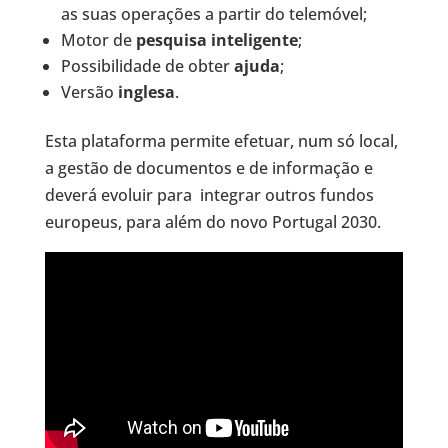
as suas operações a partir do telemóvel;
Motor de
pesquisa inteligente
;
Possibilidade de obter
ajuda
;
Versão
inglesa
.
Esta plataforma permite efetuar, num só local,
a gestão de documentos e de informação e
deverá evoluir para integrar outros fundos
europeus, para além do novo Portugal 2030.