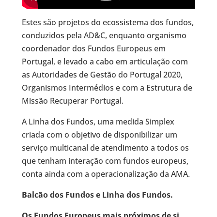
Estes são projetos do ecossistema dos fundos,
conduzidos pela AD&C, enquanto organismo
coordenador dos Fundos Europeus em
Portugal, e levado a cabo em articulação com
as Autoridades de Gestão do Portugal 2020,
Organismos Intermédios e com a Estrutura de
Missão Recuperar Portugal.
A Linha dos Fundos, uma medida Simplex
criada com o objetivo de disponibilizar um
serviço multicanal de atendimento a todos os
que tenham interação com fundos europeus,
conta ainda com a operacionalização da AMA.
Balcão dos Fundos e Linha dos Fundos.
Os Fundos Europeus mais próximos de si.