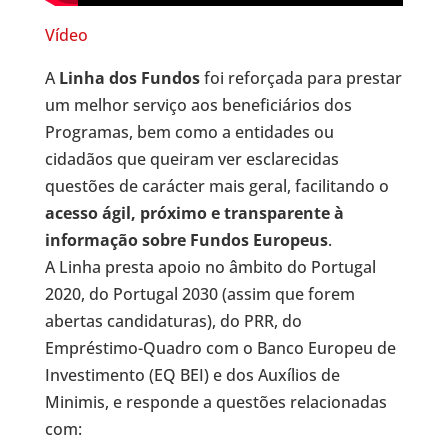
Vídeo
A
Linha dos Fundos
foi reforçada para prestar
um melhor serviço aos beneficiários dos
Programas, bem como a entidades ou
cidadãos que queiram ver esclarecidas
questões de carácter mais geral, facilitando o
acesso ágil, próximo e transparente à
informação sobre Fundos Europeus
.
A Linha presta apoio no âmbito do Portugal
2020, do Portugal 2030 (assim que forem
abertas candidaturas), do PRR, do
Empréstimo-Quadro com o Banco Europeu de
Investimento (EQ BEI) e dos Auxílios de
Minimis, e responde a questões relacionadas
com: