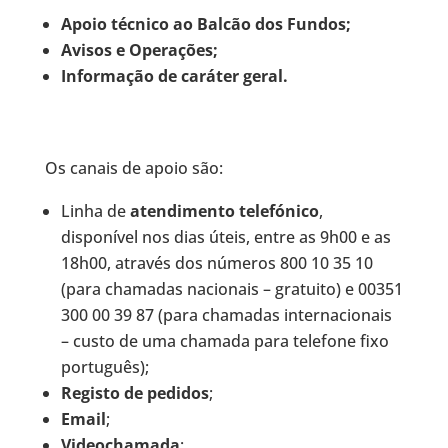
Apoio técnico ao Balcão dos Fundos;
Avisos e Operações;
Informação de caráter geral.
Os canais de apoio são:
Linha de
atendimento telefónico
,
disponível nos dias úteis, entre as 9h00 e as
18h00, através dos números 800 10 35 10
(para chamadas nacionais – gratuito) e 00351
300 00 39 87 (para chamadas internacionais
– custo de uma chamada para telefone fixo
português);
Registo de pedidos
;
Email
;
Videochamada
;