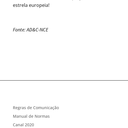
estrela europeia!
Fonte: AD&C-NCE
Regras de Comunicação
Manual de Normas
Canal 2020