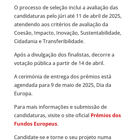
O processo de seleção inclui a avaliação das
candidaturas pelo júri até 11 de abril de 2025,
atendendo aos critérios de avaliação da
Coesão, Impacto, Inovação, Sustentabilidade,
Cidadania e Transferibilidade.
Após a divulgação dos finalistas, decorre a
votação pública a partir de 14 de abril.
A cerimónia de entrega dos prémios está
agendada para 9 de maio de 2025, Dia da
Europa.
Para mais informações e submissão de
candidaturas, visite o site oficial
Prémios dos
Fundos Europeus
.
Candidate-se e torne o seu projeto numa