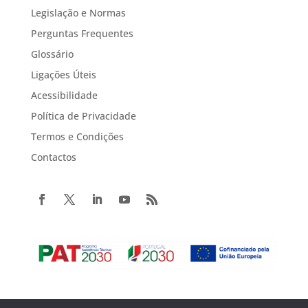
Legislação e Normas
Perguntas Frequentes
Glossário
Ligações Úteis
Acessibilidade
Política de Privacidade
Termos e Condições
Contactos