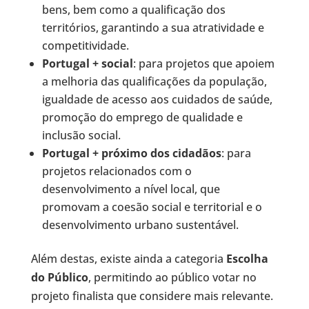
bens, bem como a qualificação dos
territórios, garantindo a sua atratividade e
competitividade.
Portugal + social
: para projetos que apoiem
a melhoria das qualificações da população,
igualdade de acesso aos cuidados de saúde,
promoção do emprego de qualidade e
inclusão social.
Portugal + próximo dos cidadãos
: para
projetos relacionados com o
desenvolvimento a nível local, que
promovam a coesão social e territorial e o
desenvolvimento urbano sustentável.
Além destas, existe ainda a categoria
Escolha
do Público
, permitindo ao público votar no
projeto finalista que considere mais relevante.