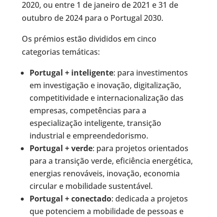
2020, ou entre 1 de janeiro de 2021 e 31 de
outubro de 2024 para o Portugal 2030.
Os prémios estão divididos em cinco
categorias temáticas:
Portugal + inteligente
: para investimentos
em investigação e inovação, digitalização,
competitividade e internacionalização das
empresas, competências para a
especialização inteligente, transição
industrial e empreendedorismo.
Portugal + verde
: para projetos orientados
para a transição verde, eficiência energética,
energias renováveis, inovação, economia
circular e mobilidade sustentável.
Portugal + conectado
: dedicada a projetos
que potenciem a mobilidade de pessoas e