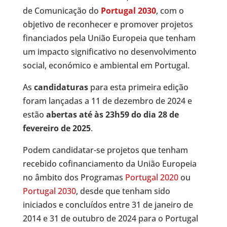
de Comunicação do
Portugal 2030
, com o
objetivo de reconhecer e promover projetos
financiados pela União Europeia que tenham
um impacto significativo no desenvolvimento
social, económico e ambiental em Portugal.
As
candidaturas
para esta primeira edição
foram lançadas a 11 de dezembro de 2024 e
estão
abertas até às 23h59 do dia 28 de
fevereiro de 2025
.
Podem candidatar-se projetos que tenham
recebido cofinanciamento da União Europeia
no âmbito dos Programas
Portugal 2020
ou
Portugal 2030
, desde que tenham sido
iniciados e concluídos entre 31 de janeiro de
2014 e 31 de outubro de 2024 para o Portugal