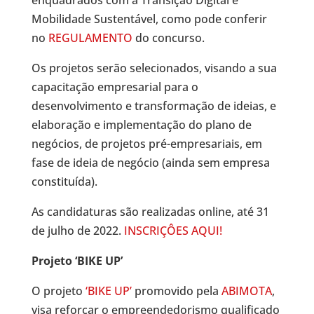
Mobilidade Sustentável, como pode conferir
no
REGULAMENTO
do concurso.
Os projetos serão selecionados, visando a sua
capacitação empresarial para o
desenvolvimento e transformação de ideias, e
elaboração e implementação do plano de
negócios, de projetos pré-empresariais, em
fase de ideia de negócio (ainda sem empresa
constituída).
As candidaturas são realizadas online, até 31
de julho de 2022.
INSCRIÇÔES AQUI!
Projeto ‘BIKE UP’
O projeto
‘BIKE UP’
promovido pela
ABIMOTA
,
visa reforçar o empreendedorismo qualificado