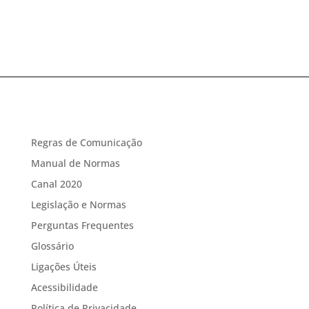
Regras de Comunicação
Manual de Normas
Canal 2020
Legislação e Normas
Perguntas Frequentes
Glossário
Ligações Úteis
Acessibilidade
Política de Privacidade