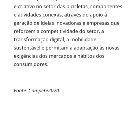
e criativo no setor das bicicletas, componentes
e atividades conexas, através do apoio à
geração de ideias inovadoras e empresas que
reforcem a competitividade do setor, a
transformação digital, a mobilidade
sustentável e permitam a adaptação às novas
exigências dos mercados e hábitos dos
consumidores.
Fonte: Compete2020