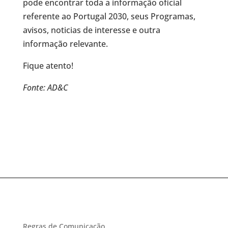
pode encontrar toda a informação oficial
referente ao Portugal 2030, seus Programas,
avisos, noticias de interesse e outra
informação relevante.
Fique atento!
Fonte: AD&C
Regras de Comunicação