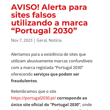
AVISO! Alerta para
sites falsos
utilizando a marca
“Portugal 2030”
Nov 7, 2023
|
Geral
,
Notícia
Alertamos para a existência de sites que
utilizam abusivamente marcas confundíveis
com a marca registada “Portugal 2030”
oferecendo
serviços que podem ser
fraudulentos
.
Relembramos que o site
https://portugal2030.pt/
corresponde ao
único site oficial do “Portugal 2030”
, onde