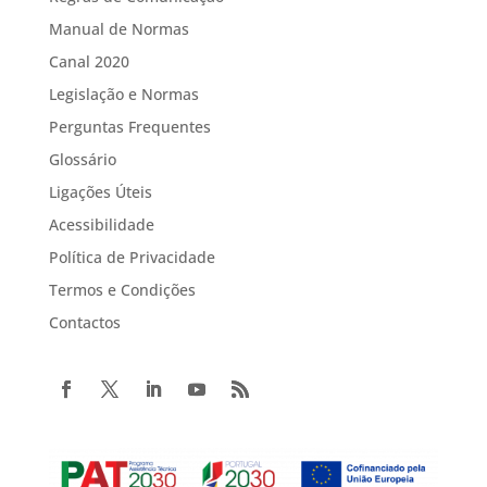
Manual de Normas
Canal 2020
Legislação e Normas
Perguntas Frequentes
Glossário
Ligações Úteis
Acessibilidade
Política de Privacidade
Termos e Condições
Contactos