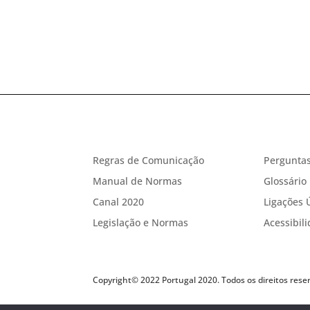
Regras de Comunicação
Perguntas
Manual de Normas
Glossário
Canal 2020
Ligações 
Legislação e Normas
Acessibil
Copyright© 2022 Portugal 2020. Todos os direitos rese