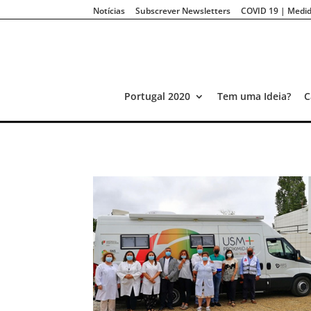
Notícias
Subscrever Newsletters
COVID 19 | Medid
Portugal 2020
Tem uma Ideia?
C