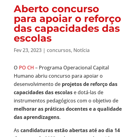
Aberto concurso
para apoiar o reforço
das capacidades das
escolas
Fev 23, 2023
|
concursos
,
Notícia
O
PO CH
– Programa Operacional Capital
Humano abriu concurso para apoiar o
desenvolvimento de
projetos de reforço das
capacidades das escolas
e dotá-las de
instrumentos pedagógicos com o objetivo de
melhorar as práticas docentes e a qualidade
das aprendizagens
.
As
candidaturas estão abertas até ao dia 14