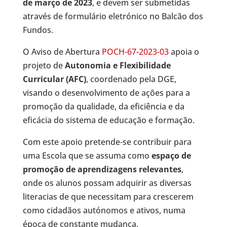
de março de 2023
, e devem ser submetidas
através de formulário eletrónico no Balcão dos
Fundos.
O Aviso de Abertura
POCH-67-2023-03
apoia o
projeto de
Autonomia e Flexibilidade
Curricular (AFC)
, coordenado pela DGE,
visando o desenvolvimento de ações para a
promoção da qualidade, da eficiência e da
eficácia do sistema de educação e formação.
Com este apoio pretende-se contribuir para
uma Escola que se assuma como
espaço de
promoção de aprendizagens relevantes
,
onde os alunos possam adquirir as diversas
literacias de que necessitam para crescerem
como cidadãos autónomos e ativos, numa
época de constante mudança.