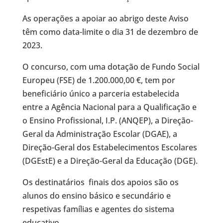
As operações a apoiar ao abrigo deste Aviso
têm como data-limite o dia 31 de dezembro de
2023.
O concurso, com uma dotação de Fundo Social
Europeu (FSE) de 1.200.000,00 €, tem por
beneficiário único a parceria estabelecida
entre a Agência Nacional para a Qualificação e
o Ensino Profissional, I.P. (ANQEP), a Direção-
Geral da Administração Escolar (DGAE), a
Direção-Geral dos Estabelecimentos Escolares
(DGEstE) e a Direção-Geral da Educação (DGE).
Os destinatários finais dos apoios são os
alunos do ensino básico e secundário e
respetivas famílias e agentes do sistema
educativo.