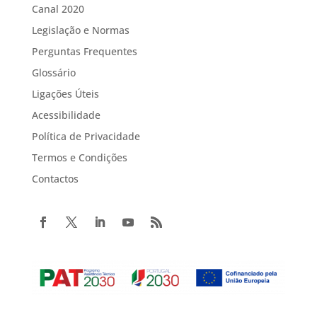
Canal 2020
Legislação e Normas
Perguntas Frequentes
Glossário
Ligações Úteis
Acessibilidade
Política de Privacidade
Termos e Condições
Contactos