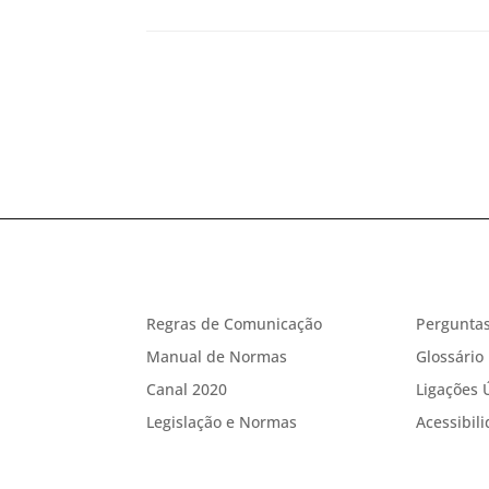
Regras de Comunicação
Perguntas
Manual de Normas
Glossário
Canal 2020
Ligações 
Legislação e Normas
Acessibil