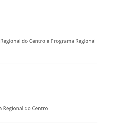
 Regional do Centro e Programa Regional
a Regional do Centro