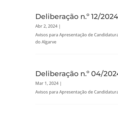
Deliberação n.º 12/202
Abr 2, 2024
|
Avisos para Apresentação de Candidatura
do Algarve
Deliberação n.º 04/20
Mar 1, 2024
|
Avisos para Apresentação de Candidatura