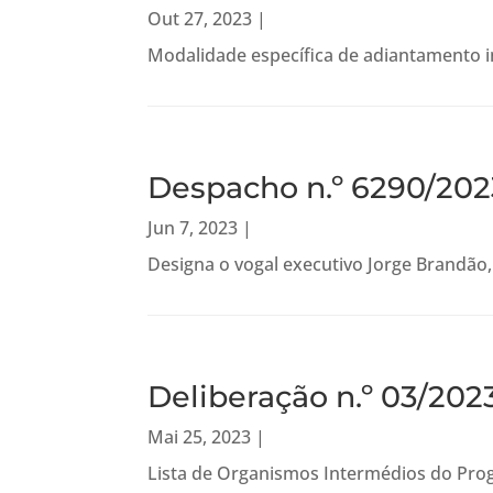
Out 27, 2023
|
Modalidade específica de adiantamento in
Despacho n.º 6290/202
Jun 7, 2023
|
Designa o vogal executivo Jorge Brandão,
Deliberação n.º 03/20
Mai 25, 2023
|
Lista de Organismos Intermédios do Pro