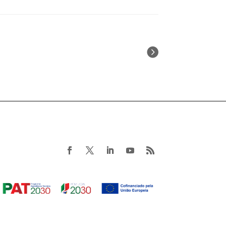
Next Entries »