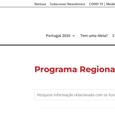
Notícias
Subscrever Newsletters
COVID 19 | Medid
Portugal 2020
Tem uma Ideia?
C
Programa Regiona