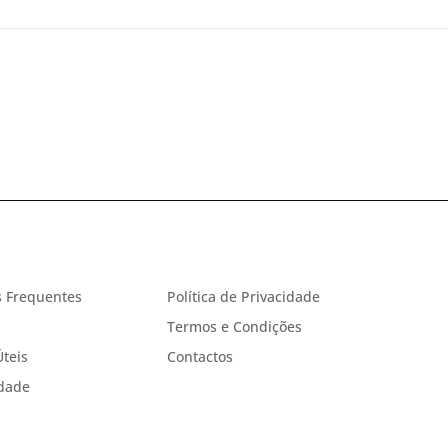
 Frequentes
Política de Privacidade
Termos e Condições
Úteis
Contactos
idade