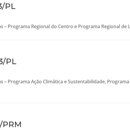
3/PL
as – Programa Regional do Centro e Programa Regional de 
3/PL
s – Programa Ação Climática e Sustentabilidade, Programa
23/PRM