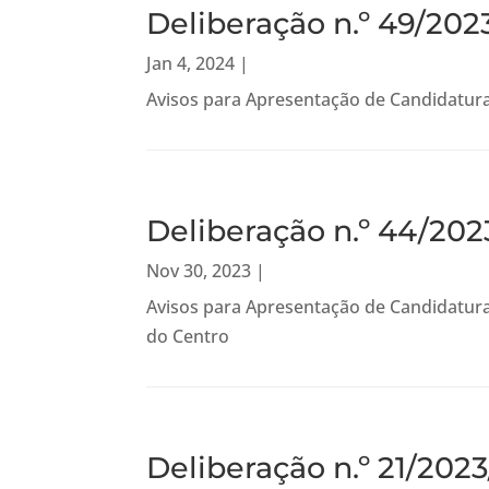
Deliberação n.º 49/202
Jan 4, 2024
|
Avisos para Apresentação de Candidatur
Deliberação n.º 44/202
Nov 30, 2023
|
Avisos para Apresentação de Candidatura
do Centro
Deliberação n.º 21/20