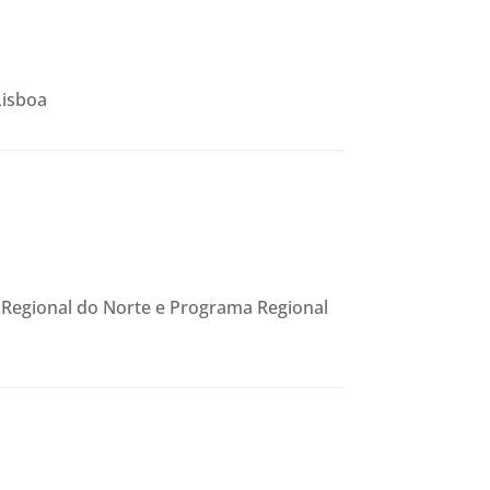
Lisboa
 Regional do Norte e Programa Regional