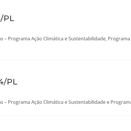
4/PL
s – Programa Ação Climática e Sustentabilidade, Programa
24/PL
s – Programa Ação Climática e Sustentabilidade e Program