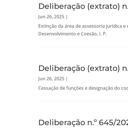
Deliberação (extrato) n
Jun 26, 2025
|
Extinção da área de assessoria jurídica
Desenvolvimento e Coesão, I. P.
Deliberação (extrato) n
Jun 26, 2025
|
Cessação de funções e designação do co
Deliberação n.º 645/20