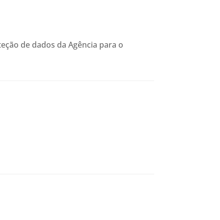
oteção de dados da Agência para o
.