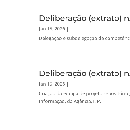
Deliberação (extrato) n
Jan 15, 2026
|
Delegação e subdelegação de competência
Deliberação (extrato) n
Jan 15, 2026
|
Criação da equipa de projeto repositóri
Informação, da Agência, I. P.