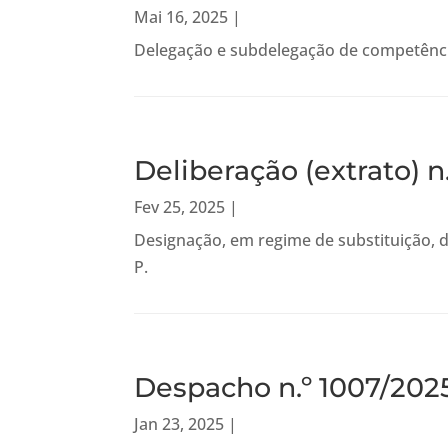
Mai 16, 2025
|
Delegação e subdelegação de competência
Deliberação (extrato) n
Fev 25, 2025
|
Designação, em regime de substituição, 
P.
Despacho n.º 1007/202
Jan 23, 2025
|