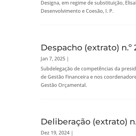
Designa, em regime de substituição, Elisa
Desenvolvimento e Coesão, I. P.
Despacho (extrato) n.º
Jan 7, 2025
|
Subdelegação de competências da presiden
de Gestão Financeira e nos coordenadore
Gestão Orçamental.
Deliberação (extrato) n
Dez 19, 2024
|