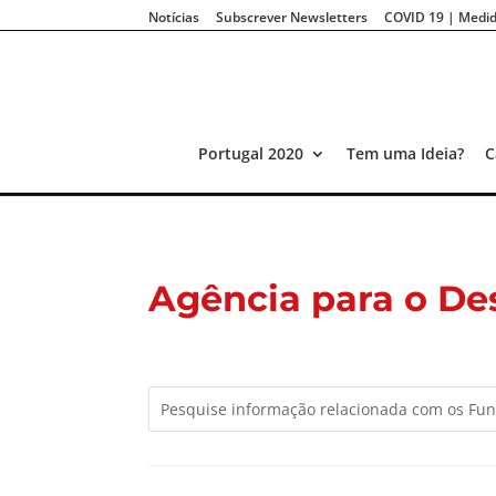
Notícias
Subscrever Newsletters
COVID 19 | Medid
Portugal 2020
Tem uma Ideia?
C
Agência para o De