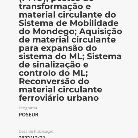
transformação e
material circulante do
Sistema de Mobilidade
do Mondego; Aquisição
de material circulante
para expansão do
sistema do ML; Sistema
de sinalização e
controlo do ML;
Reconversão do
material circulante
ferroviário urbano
Programa
POSEUR
Data de Publicação