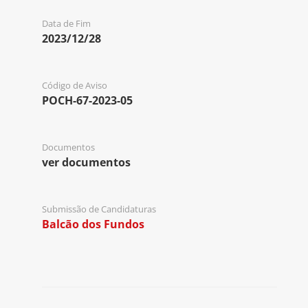
Data de Fim
2023/12/28
Código de Aviso
POCH-67-2023-05
Documentos
ver documentos
Submissão de Candidaturas
Balcão dos Fundos