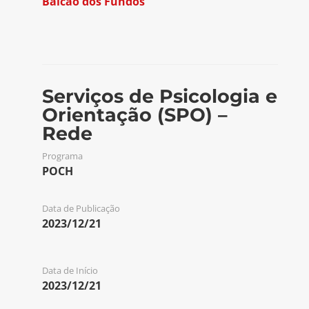
Balcão dos Fundos
Serviços de Psicologia e
Orientação (SPO) –
Rede
Programa
POCH
Data de Publicação
2023/12/21
Data de Início
2023/12/21