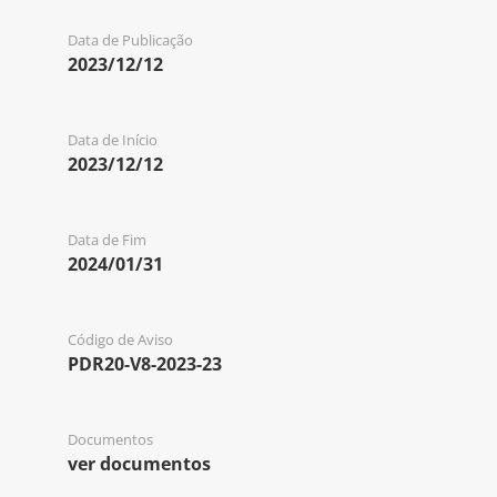
Data de Publicação
2023/12/12
Data de Início
2023/12/12
Data de Fim
2024/01/31
Código de Aviso
PDR20-V8-2023-23
Documentos
ver documentos