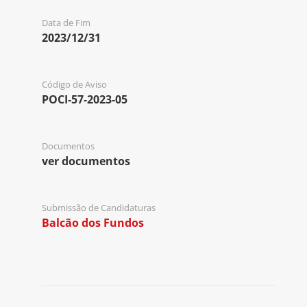
Data de Fim
2023/12/31
Código de Aviso
POCI-57-2023-05
Documentos
ver documentos
Submissão de Candidaturas
Balcão dos Fundos