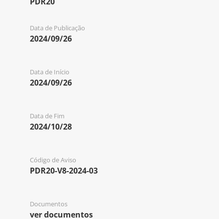
PDR20
Data de Publicação
2024/09/26
Data de Início
2024/09/26
Data de Fim
2024/10/28
Código de Aviso
PDR20-V8-2024-03
Documentos
ver documentos