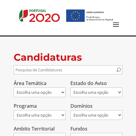
Candidaturas
Área Temática
Estado do Aviso
Programa
Domínios
Ambito Territorial
Fundos