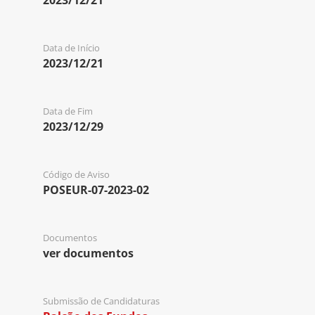
2023/12/21
Data de Início
2023/12/21
Data de Fim
2023/12/29
Código de Aviso
POSEUR-07-2023-02
Documentos
ver documentos
Submissão de Candidaturas