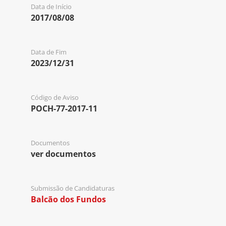
Data de Início
2017/08/08
Data de Fim
2023/12/31
Código de Aviso
POCH-77-2017-11
Documentos
ver documentos
Submissão de Candidaturas
Balcão dos Fundos