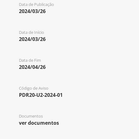
Data de Publicação
2024/03/26
Data de Início
2024/03/26
Data de Fim
2024/04/26
Código de Aviso
PDR20-U2-2024-01
Documentos
ver documentos