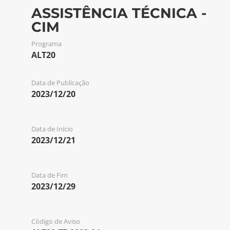
ASSISTÊNCIA TÉCNICA -
CIM
Programa
ALT20
Data de Publicação
2023/12/20
Data de Início
2023/12/21
Data de Fim
2023/12/29
Código de Aviso