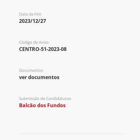
Data de Fim
2023/12/27
Código de Aviso
CENTRO-51-2023-08
Documentos
ver documentos
Submissão de Candidaturas
Balcão dos Fundos