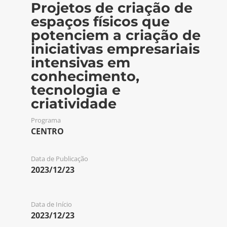
Projetos de criação de
espaços físicos que
potenciem a criação de
iniciativas empresariais
intensivas em
conhecimento,
tecnologia e
criatividade
Programa
CENTRO
Data de Publicação
2023/12/23
Data de Início
2023/12/23