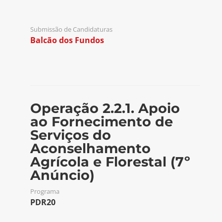
Submissão de Candidaturas
Balcão dos Fundos
Operação 2.2.1. Apoio
ao Fornecimento de
Serviços do
Aconselhamento
Agrícola e Florestal (7º
Anúncio)
Programa
PDR20