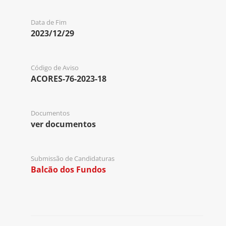
Data de Fim
2023/12/29
Código de Aviso
ACORES-76-2023-18
Documentos
ver documentos
Submissão de Candidaturas
Balcão dos Fundos