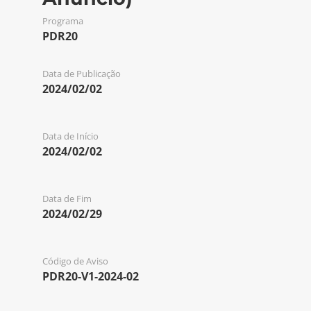
Programa
PDR20
Data de Publicação
2024/02/02
Data de Início
2024/02/02
Data de Fim
2024/02/29
Código de Aviso
PDR20-V1-2024-02