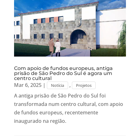
Com apoio de fundos europeus, antiga
prisão de São Pedro do Sul é agora um
centro cultural
Mar 6, 2025
|
,
Notícia
Projetos
A antiga prisão de São Pedro do Sul foi
transformada num centro cultural, com apoio
de fundos europeus, recentemente
inaugurado na região.