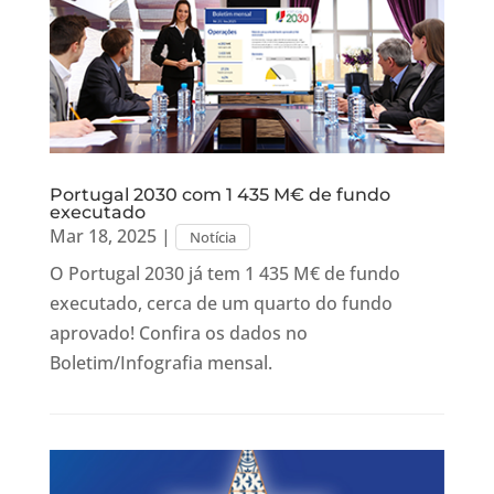
Portugal 2030 com 1 435 M€ de fundo
executado
Mar 18, 2025
|
Notícia
O Portugal 2030 já tem 1 435 M€ de fundo
executado, cerca de um quarto do fundo
aprovado! Confira os dados no
Boletim/Infografia mensal.