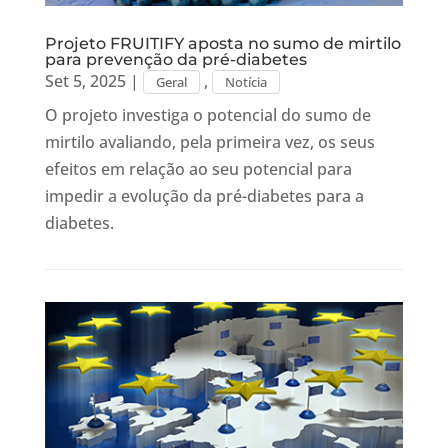
Projeto FRUITIFY aposta no sumo de mirtilo
para prevenção da pré-diabetes
Set 5, 2025
|
,
Geral
Notícia
O projeto investiga o potencial do sumo de
mirtilo avaliando, pela primeira vez, os seus
efeitos em relação ao seu potencial para
impedir a evolução da pré-diabetes para a
diabetes.