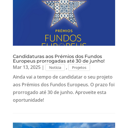
Candidaturas aos Prémios dos Fundos
Europeus prorrogadas até 30 de junho!
Mar 13, 2025
|
,
Notícia
Projetos
Ainda vai a tempo de candidatar o seu projeto
aos Prémios dos Fundos Europeus. O prazo foi
prorrogado até 30 de junho. Aproveite esta
oportunidade!