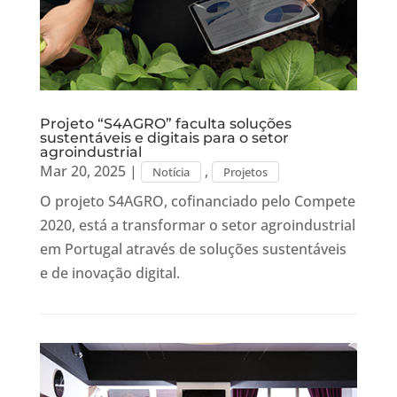
Projeto “S4AGRO” faculta soluções
sustentáveis e digitais para o setor
agroindustrial
Mar 20, 2025
|
,
Notícia
Projetos
O projeto S4AGRO, cofinanciado pelo Compete
2020, está a transformar o setor agroindustrial
em Portugal através de soluções sustentáveis
e de inovação digital.