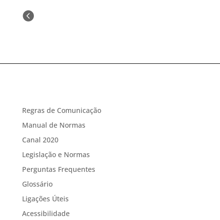
« Older Entries
Regras de Comunicação
Manual de Normas
Canal 2020
Legislação e Normas
Perguntas Frequentes
Glossário
Ligações Úteis
Acessibilidade