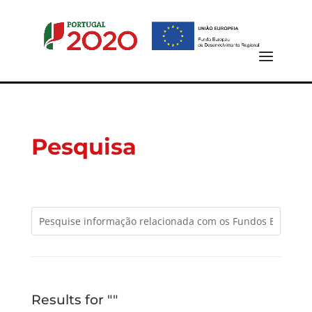
Pesquisa
Results for ""