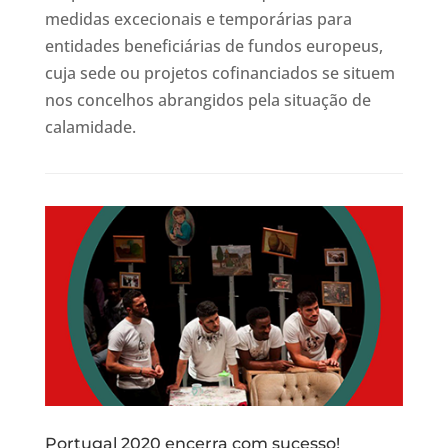
medidas excecionais e temporárias para
entidades beneficiárias de fundos europeus,
cuja sede ou projetos cofinanciados se situem
nos concelhos abrangidos pela situação de
calamidade.
Portugal 2020 encerra com sucesso!