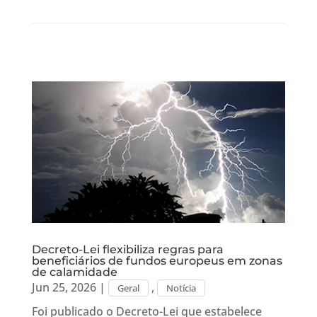
Decreto-Lei flexibiliza regras para
beneficiários de fundos europeus em zonas
de calamidade
Jun 25, 2026
|
,
Geral
Notícia
Foi publicado o Decreto-Lei que estabelece