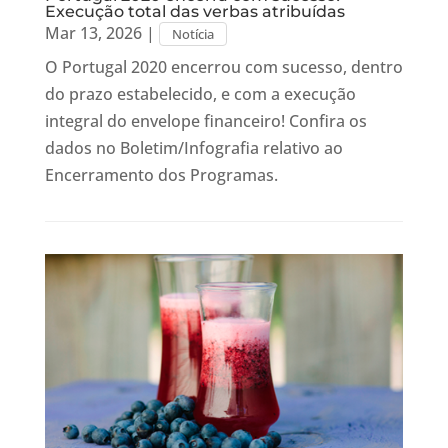
Execução total das verbas atribuídas
Mar 13, 2026
|
Notícia
O Portugal 2020 encerrou com sucesso, dentro
do prazo estabelecido, e com a execução
integral do envelope financeiro! Confira os
dados no Boletim/Infografia relativo ao
Encerramento dos Programas.