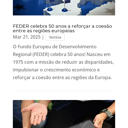
FEDER celebra 50 anos a reforçar a coesão
entre as regiões europeias
Mar 21, 2025
|
Notícia
O Fundo Europeu de Desenvolvimento
Regional (FEDER) celebra 50 anos! Nasceu em
1975 com a missão de reduzir as disparidades,
impulsionar o crescimento económico e
reforçar a coesão entre as regiões da Europa.